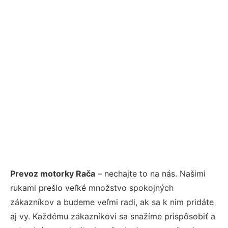
Prevoz motorky Rača
– nechajte to na nás. Našimi
rukami prešlo veľké množstvo spokojných
zákazníkov a budeme veľmi radi, ak sa k nim pridáte
aj vy. Každému zákazníkovi sa snažíme prispôsobiť a