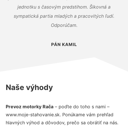
jednotku s časovým predstihom. Šikovná a
sympatická partia mladých a pracovitých ľudí.
Odporúčam.
PÁN KAMIL
Naše výhody
Prevoz motorky Rača
– poďte do toho s nami –
www.moje-stahovanie.sk. Ponúkame vám prehľad
hlavných výhod a dôvodov, prečo sa obrátiť na nás.