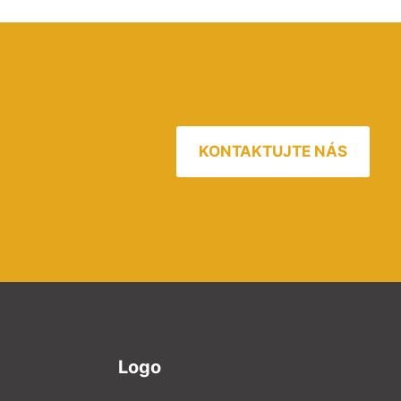
KONTAKTUJTE NÁS
Logo