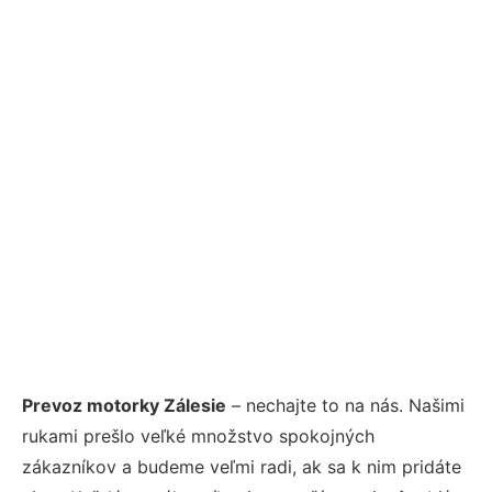
Prevoz motorky Zálesie
– nechajte to na nás. Našimi
rukami prešlo veľké množstvo spokojných
zákazníkov a budeme veľmi radi, ak sa k nim pridáte