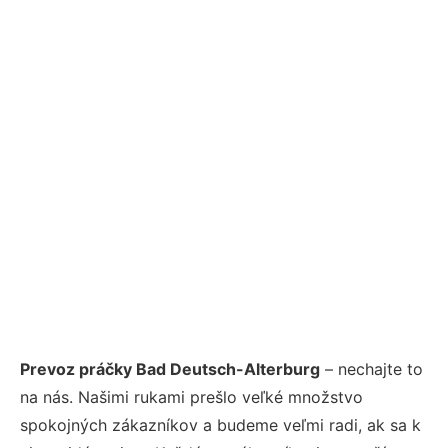
Prevoz práčky Bad Deutsch-Alterburg
– nechajte to
na nás. Našimi rukami prešlo veľké množstvo
spokojných zákazníkov a budeme veľmi radi, ak sa k