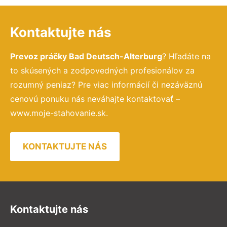
Kontaktujte nás
Prevoz práčky Bad Deutsch-Alterburg
? Hľadáte na
to skúsených a zodpovedných profesionálov za
rozumný peniaz? Pre viac informácií či nezáväznú
cenovú ponuku nás neváhajte kontaktovať –
www.moje-stahovanie.sk.
KONTAKTUJTE NÁS
Kontaktujte nás