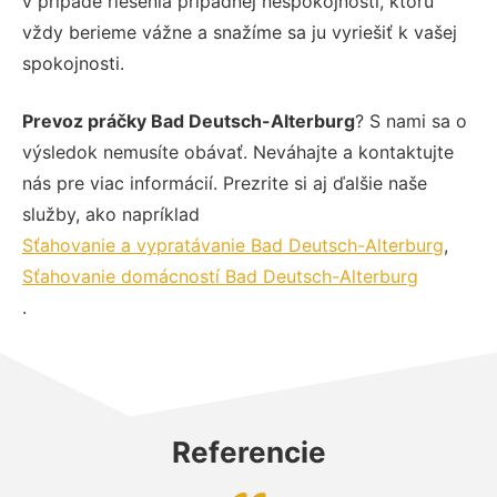
v prípade riešenia prípadnej nespokojnosti, ktorú
vždy berieme vážne a snažíme sa ju vyriešiť k vašej
spokojnosti.
Prevoz práčky Bad Deutsch-Alterburg
? S nami sa o
výsledok nemusíte obávať. Neváhajte a kontaktujte
nás pre viac informácií. Prezrite si aj ďalšie naše
služby, ako napríklad
Sťahovanie a vypratávanie Bad Deutsch-Alterburg
,
Sťahovanie domácností Bad Deutsch-Alterburg
.
Referencie