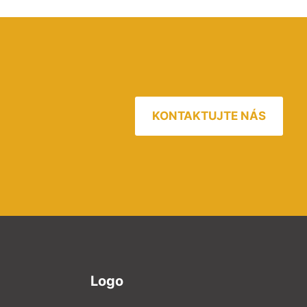
KONTAKTUJTE NÁS
Logo