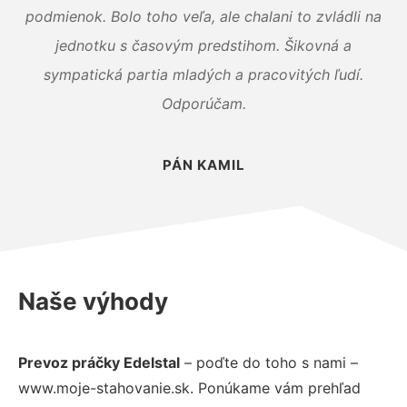
podmienok. Bolo toho veľa, ale chalani to zvládli na
jednotku s časovým predstihom. Šikovná a
sympatická partia mladých a pracovitých ľudí.
Odporúčam.
PÁN KAMIL
Naše výhody
Prevoz práčky Edelstal
– poďte do toho s nami –
www.moje-stahovanie.sk. Ponúkame vám prehľad