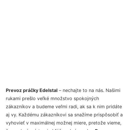
Prevoz práčky Edelstal
– nechajte to na nás. Našimi
rukami prešlo veľké množstvo spokojných
zákazníkov a budeme veľmi radi, ak sa k nim pridáte
aj vy. Každému zákazníkovi sa snažíme prispôsobiť a
vyhovieť v maximálnej možnej miere, pretože vieme,