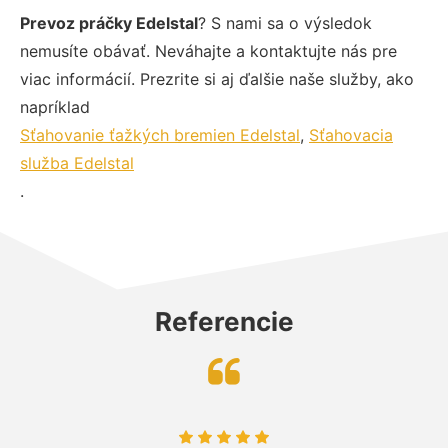
Prevoz práčky Edelstal
? S nami sa o výsledok
nemusíte obávať. Neváhajte a kontaktujte nás pre
viac informácií. Prezrite si aj ďalšie naše služby, ako
napríklad
Sťahovanie ťažkých bremien Edelstal
,
Sťahovacia
služba Edelstal
.
Referencie