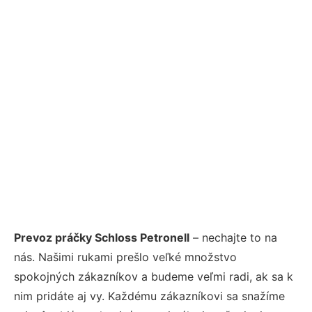
Prevoz práčky Schloss Petronell
– nechajte to na
nás. Našimi rukami prešlo veľké množstvo
spokojných zákazníkov a budeme veľmi radi, ak sa k
nim pridáte aj vy. Každému zákazníkovi sa snažíme