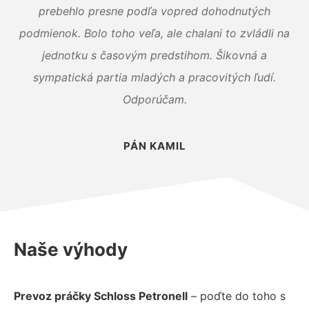
prebehlo presne podľa vopred dohodnutých
podmienok. Bolo toho veľa, ale chalani to zvládli na
jednotku s časovým predstihom. Šikovná a
sympatická partia mladých a pracovitých ľudí.
Odporúčam.
PÁN KAMIL
Naše výhody
Prevoz práčky Schloss Petronell
– poďte do toho s