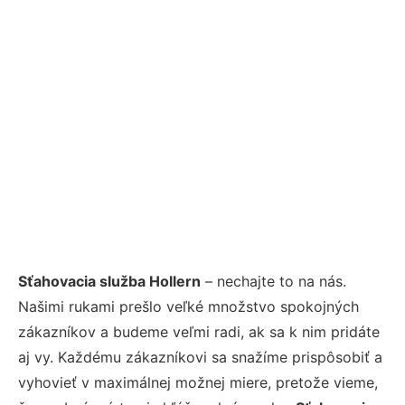
Sťahovacia služba Hollern
– nechajte to na nás.
Našimi rukami prešlo veľké množstvo spokojných
zákazníkov a budeme veľmi radi, ak sa k nim pridáte
aj vy. Každému zákazníkovi sa snažíme prispôsobiť a
vyhovieť v maximálnej možnej miere, pretože vieme,