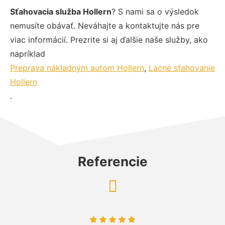
Sťahovacia služba Hollern
? S nami sa o výsledok
nemusíte obávať. Neváhajte a kontaktujte nás pre
viac informácií. Prezrite si aj ďalšie naše služby, ako
napríklad
Preprava nákladným autom Hollern
,
Lacné sťahovanie
Hollern
.
Referencie