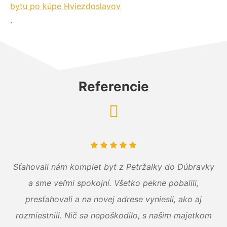
bytu po kúpe Hviezdoslavov
.
Referencie
Sťahovali nám komplet byt z Petržalky do Dúbravky
a sme veľmi spokojní. Všetko pekne pobalili,
presťahovali a na novej adrese vyniesli, ako aj
rozmiestnili. Nič sa nepoškodilo, s našim majetkom