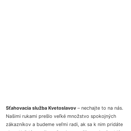
Sťahovacia služba Kvetoslavov
– nechajte to na nás.
Našimi rukami prešlo veľké množstvo spokojných
zákazníkov a budeme veľmi radi, ak sa k nim pridáte