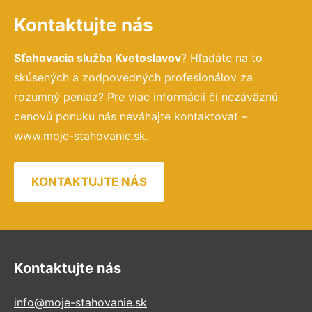
Kontaktujte nás
Sťahovacia služba Kvetoslavov
? Hľadáte na to
skúsených a zodpovedných profesionálov za
rozumný peniaz? Pre viac informácií či nezáväznú
cenovú ponuku nás neváhajte kontaktovať –
www.moje-stahovanie.sk.
KONTAKTUJTE NÁS
Kontaktujte nás
info@moje-stahovanie.sk