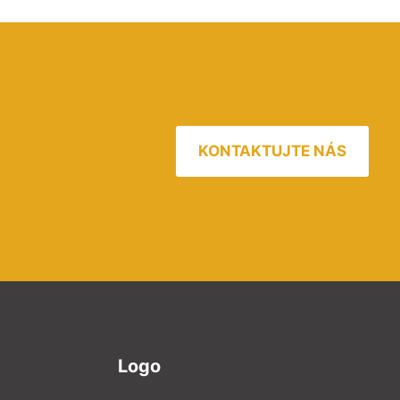
KONTAKTUJTE NÁS
Logo