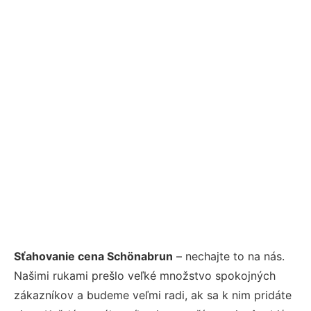
Sťahovanie cena Schönabrun
– nechajte to na nás.
Našimi rukami prešlo veľké množstvo spokojných
zákazníkov a budeme veľmi radi, ak sa k nim pridáte