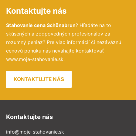
Kontaktujte nás
Sťahovanie cena Schönabrun
? Hľadáte na to
skúsených a zodpovedných profesionálov za
rozumný peniaz? Pre viac informácií či nezáväznú
cenovú ponuku nás neváhajte kontaktovať –
www.moje-stahovanie.sk.
KONTAKTUJTE NÁS
Kontaktujte nás
info@moje-stahovanie.sk