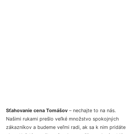
Sťahovanie cena Tomášov
– nechajte to na nás.
Našimi rukami prešlo veľké množstvo spokojných
zákazníkov a budeme veľmi radi, ak sa k nim pridáte