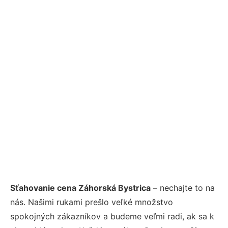
Sťahovanie cena Záhorská Bystrica
– nechajte to na
nás. Našimi rukami prešlo veľké množstvo
spokojných zákazníkov a budeme veľmi radi, ak sa k