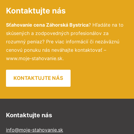
Kontaktujte nás
Sťahovanie cena Záhorská Bystrica
? Hľadáte na to
skúsených a zodpovedných profesionálov za
rozumný peniaz? Pre viac informácií či nezáväznú
cenovú ponuku nás neváhajte kontaktovať –
www.moje-stahovanie.sk.
KONTAKTUJTE NÁS
Kontaktujte nás
info@moje-stahovanie.sk