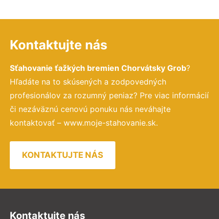
Kontaktujte nás
Sťahovanie ťažkých bremien Chorvátsky Grob
?
Hľadáte na to skúsených a zodpovedných
profesionálov za rozumný peniaz? Pre viac informácií
či nezáväznú cenovú ponuku nás neváhajte
kontaktovať – www.moje-stahovanie.sk.
KONTAKTUJTE NÁS
Kontaktujte nás