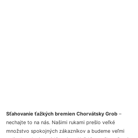
Sťahovanie ťažkých bremien Chorvátsky Grob
–
nechajte to na nás. Našimi rukami prešlo veľké
množstvo spokojných zákazníkov a budeme veľmi