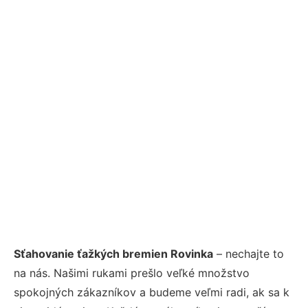
Sťahovanie ťažkých bremien Rovinka
– nechajte to
na nás. Našimi rukami prešlo veľké množstvo
spokojných zákazníkov a budeme veľmi radi, ak sa k