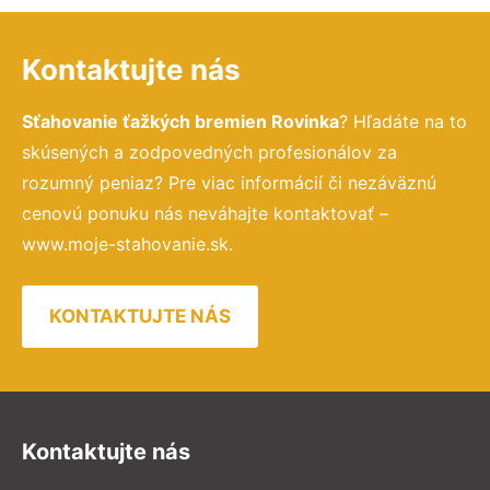
Kontaktujte nás
Sťahovanie ťažkých bremien Rovinka
? Hľadáte na to
skúsených a zodpovedných profesionálov za
rozumný peniaz? Pre viac informácií či nezáväznú
cenovú ponuku nás neváhajte kontaktovať –
www.moje-stahovanie.sk.
KONTAKTUJTE NÁS
Kontaktujte nás