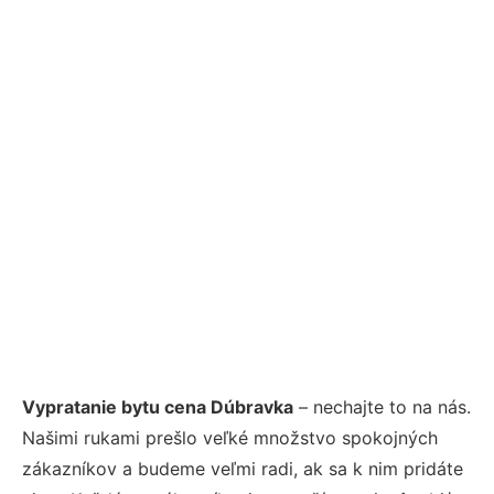
Vypratanie bytu cena Dúbravka
– nechajte to na nás.
Našimi rukami prešlo veľké množstvo spokojných
zákazníkov a budeme veľmi radi, ak sa k nim pridáte