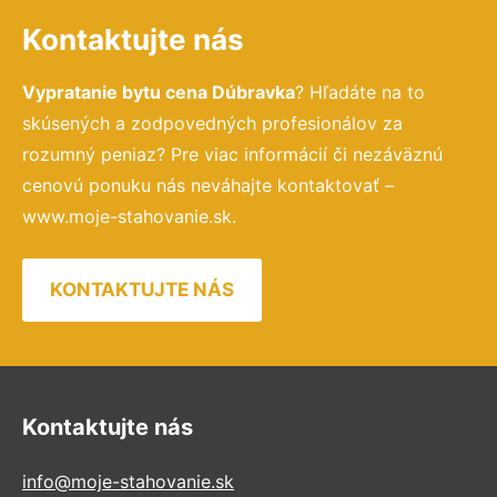
Kontaktujte nás
Vypratanie bytu cena Dúbravka
? Hľadáte na to
skúsených a zodpovedných profesionálov za
rozumný peniaz? Pre viac informácií či nezáväznú
cenovú ponuku nás neváhajte kontaktovať –
www.moje-stahovanie.sk.
KONTAKTUJTE NÁS
Kontaktujte nás
info@moje-stahovanie.sk