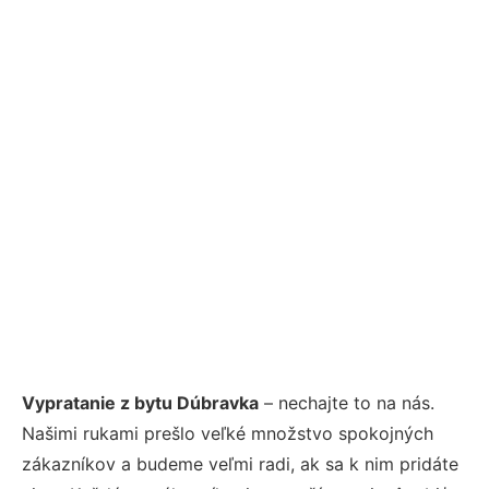
Vypratanie z bytu Dúbravka
– nechajte to na nás.
Našimi rukami prešlo veľké množstvo spokojných
zákazníkov a budeme veľmi radi, ak sa k nim pridáte