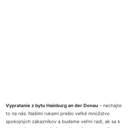
Vypratanie z bytu Hainburg an der Donau
– nechajte
to na nás. Našimi rukami prešlo veľké množstvo
spokojných zákazníkov a budeme veľmi radi, ak sa k