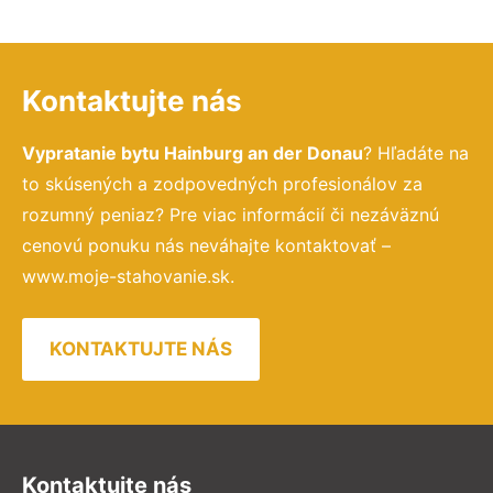
Kontaktujte nás
Vypratanie bytu Hainburg an der Donau
? Hľadáte na
to skúsených a zodpovedných profesionálov za
rozumný peniaz? Pre viac informácií či nezáväznú
cenovú ponuku nás neváhajte kontaktovať –
www.moje-stahovanie.sk.
KONTAKTUJTE NÁS
Kontaktujte nás