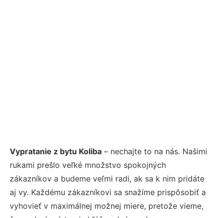
Vypratanie z bytu Koliba
– nechajte to na nás. Našimi
rukami prešlo veľké množstvo spokojných
zákazníkov a budeme veľmi radi, ak sa k nim pridáte
aj vy. Každému zákazníkovi sa snažíme prispôsobiť a
vyhovieť v maximálnej možnej miere, pretože vieme,