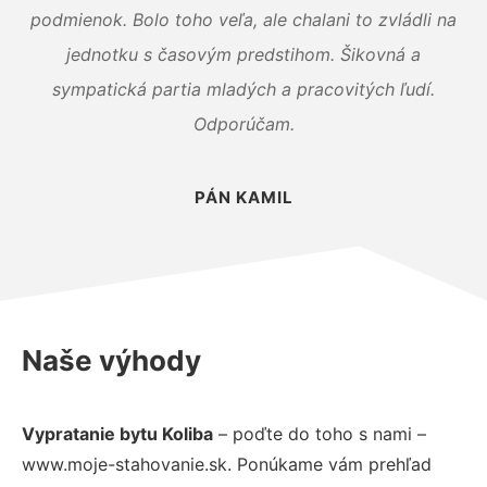
podmienok. Bolo toho veľa, ale chalani to zvládli na
jednotku s časovým predstihom. Šikovná a
sympatická partia mladých a pracovitých ľudí.
Odporúčam.
PÁN KAMIL
Naše výhody
Vypratanie bytu Koliba
– poďte do toho s nami –
www.moje-stahovanie.sk. Ponúkame vám prehľad