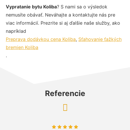
Vypratanie bytu Koliba
? S nami sa o výsledok
nemusíte obávať. Neváhajte a kontaktujte nás pre
viac informácií. Prezrite si aj ďalšie naše služby, ako
napríklad
Preprava dodávkou cena Koliba
,
Sťahovanie ťažkých
bremien Koliba
.
Referencie