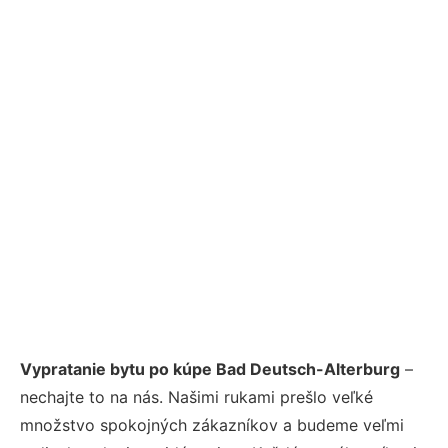
Vypratanie bytu po kúpe Bad Deutsch-Alterburg
–
nechajte to na nás. Našimi rukami prešlo veľké
množstvo spokojných zákazníkov a budeme veľmi