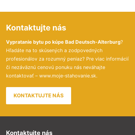
Kontaktujte nás
Vypratanie bytu po kúpe Bad Deutsch-Alterburg
?
Hľadáte na to skúsených a zodpovedných
profesionálov za rozumný peniaz? Pre viac informácií
či nezáväznú cenovú ponuku nás neváhajte
kontaktovať – www.moje-stahovanie.sk.
KONTAKTUJTE NÁS
Kontaktujte nás