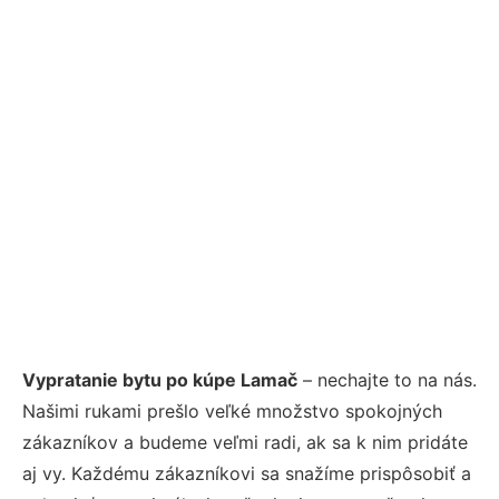
Vypratanie bytu po kúpe Lamač
– nechajte to na nás.
Našimi rukami prešlo veľké množstvo spokojných
zákazníkov a budeme veľmi radi, ak sa k nim pridáte
aj vy. Každému zákazníkovi sa snažíme prispôsobiť a