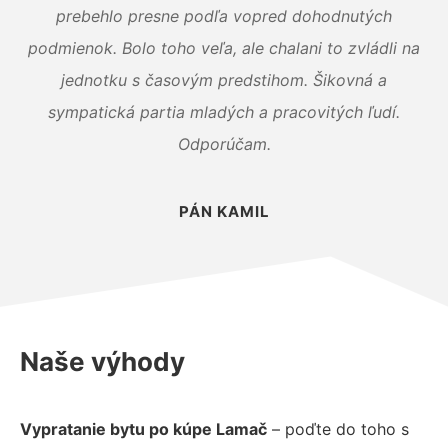
prebehlo presne podľa vopred dohodnutých
podmienok. Bolo toho veľa, ale chalani to zvládli na
jednotku s časovým predstihom. Šikovná a
sympatická partia mladých a pracovitých ľudí.
Odporúčam.
PÁN KAMIL
Naše výhody
Vypratanie bytu po kúpe Lamač
– poďte do toho s