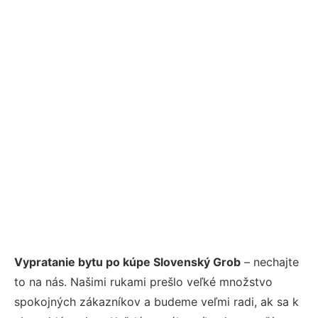
Vypratanie bytu po kúpe Slovenský Grob
– nechajte
to na nás. Našimi rukami prešlo veľké množstvo
spokojných zákazníkov a budeme veľmi radi, ak sa k