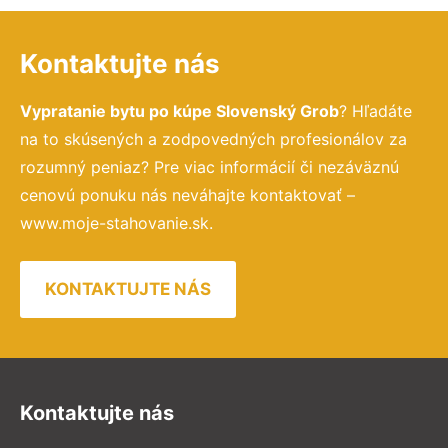
Kontaktujte nás
Vypratanie bytu po kúpe Slovenský Grob
? Hľadáte
na to skúsených a zodpovedných profesionálov za
rozumný peniaz? Pre viac informácií či nezáväznú
cenovú ponuku nás neváhajte kontaktovať –
www.moje-stahovanie.sk.
KONTAKTUJTE NÁS
Kontaktujte nás