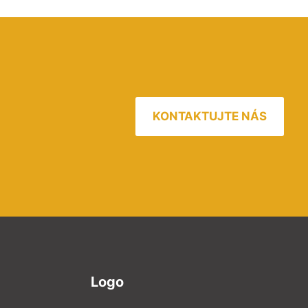
KONTAKTUJTE NÁS
Logo