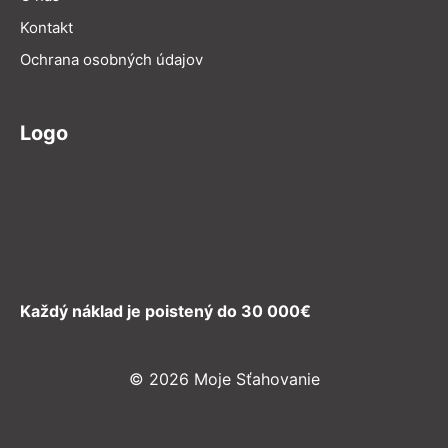
Kontakt
Ochrana osobných údajov
Logo
Každý náklad je poistený do 30 000€
© 2026 Moje Sťahovanie