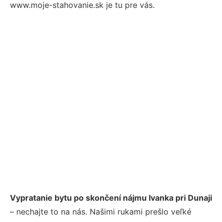
www.moje-stahovanie.sk je tu pre vás.
Vypratanie bytu po skončení nájmu Ivanka pri Dunaji
– nechajte to na nás. Našimi rukami prešlo veľké