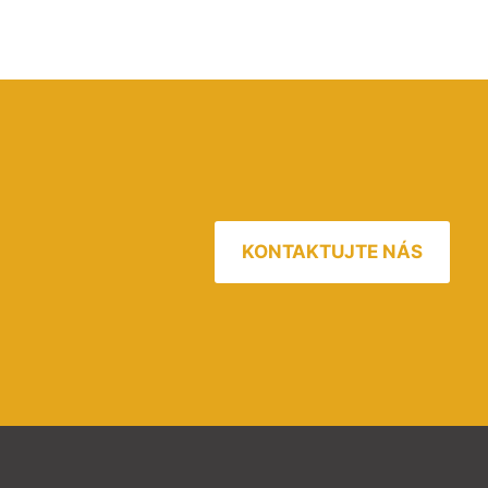
KONTAKTUJTE NÁS