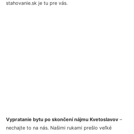
stahovanie.sk je tu pre vás.
Vypratanie bytu po skončení nájmu Kvetoslavov
–
nechajte to na nás. Našimi rukami prešlo veľké