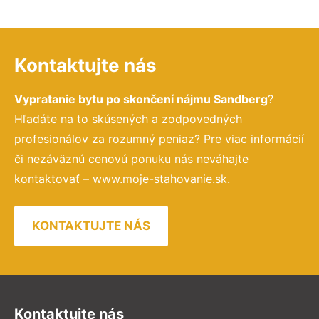
Kontaktujte nás
Vypratanie bytu po skončení nájmu Sandberg
?
Hľadáte na to skúsených a zodpovedných
profesionálov za rozumný peniaz? Pre viac informácií
či nezáväznú cenovú ponuku nás neváhajte
kontaktovať – www.moje-stahovanie.sk.
KONTAKTUJTE NÁS
Kontaktujte nás