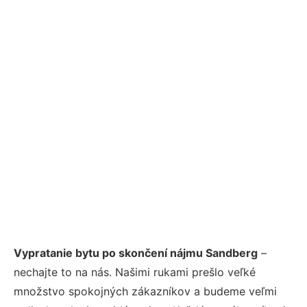
Vypratanie bytu po skončení nájmu Sandberg
–
nechajte to na nás. Našimi rukami prešlo veľké
množstvo spokojných zákazníkov a budeme veľmi