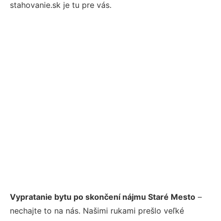
stahovanie.sk je tu pre vás.
Vypratanie bytu po skončení nájmu Staré Mesto
–
nechajte to na nás. Našimi rukami prešlo veľké