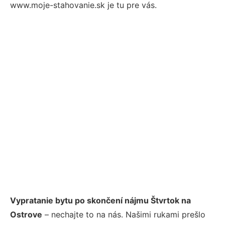
www.moje-stahovanie.sk je tu pre vás.
Vypratanie bytu po skončení nájmu Štvrtok na
Ostrove
– nechajte to na nás. Našimi rukami prešlo