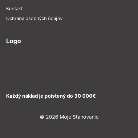
Kontakt
Ochrana osobných údajov
Logo
Každý náklad je poistený do 30 000€
© 2026 Moje Sťahovanie