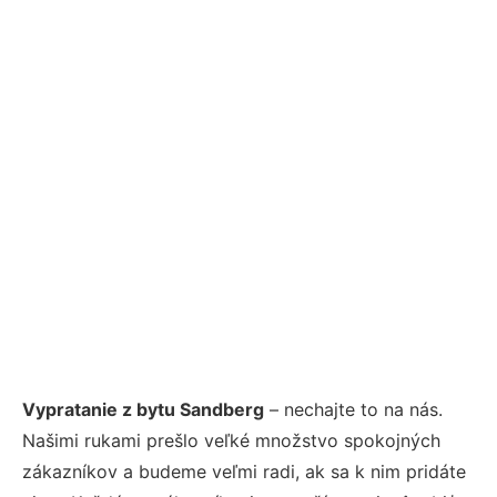
Vypratanie z bytu Sandberg
– nechajte to na nás.
Našimi rukami prešlo veľké množstvo spokojných
zákazníkov a budeme veľmi radi, ak sa k nim pridáte