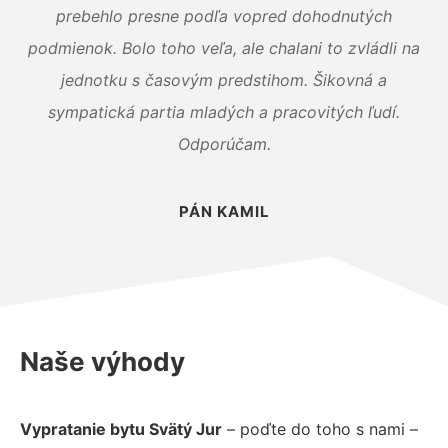
prebehlo presne podľa vopred dohodnutých
podmienok. Bolo toho veľa, ale chalani to zvládli na
jednotku s časovým predstihom. Šikovná a
sympatická partia mladých a pracovitých ľudí.
Odporúčam.
PÁN KAMIL
Naše výhody
Vypratanie bytu Svätý Jur
– poďte do toho s nami –