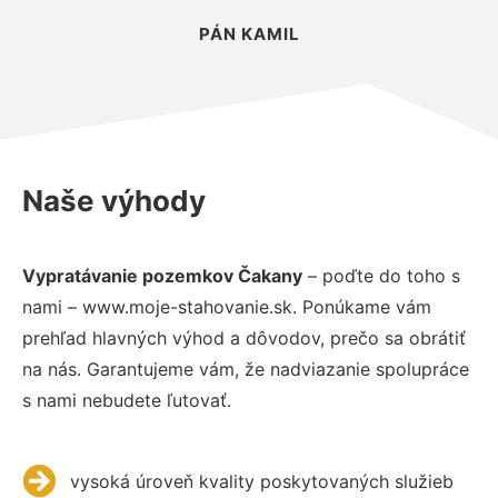
PÁN KAMIL
Naše výhody
Vypratávanie pozemkov Čakany
– poďte do toho s
nami – www.moje-stahovanie.sk. Ponúkame vám
prehľad hlavných výhod a dôvodov, prečo sa obrátiť
na nás. Garantujeme vám, že nadviazanie spolupráce
s nami nebudete ľutovať.
vysoká úroveň kvality poskytovaných služieb