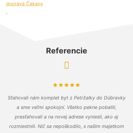
doprava Čakany
.
Referencie
Sťahovali nám komplet byt z Petržalky do Dúbravky
a sme veľmi spokojní. Všetko pekne pobalili,
presťahovali a na novej adrese vyniesli, ako aj
rozmiestnili. Nič sa nepoškodilo, s našim majetkom