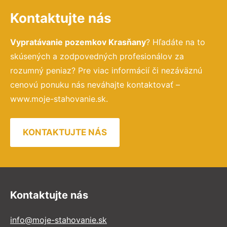
Kontaktujte nás
Vypratávanie pozemkov Krasňany
? Hľadáte na to
skúsených a zodpovedných profesionálov za
rozumný peniaz? Pre viac informácií či nezáväznú
cenovú ponuku nás neváhajte kontaktovať –
www.moje-stahovanie.sk.
KONTAKTUJTE NÁS
Kontaktujte nás
info@moje-stahovanie.sk