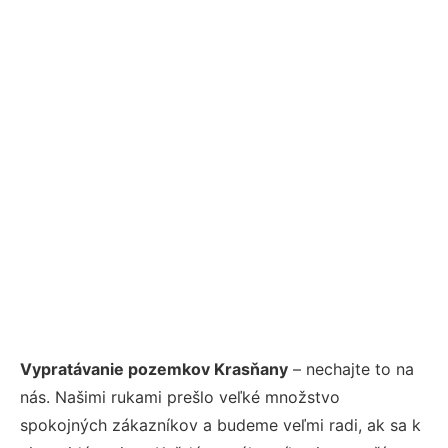
Vypratávanie pozemkov Krasňany
– nechajte to na
nás. Našimi rukami prešlo veľké množstvo
spokojných zákazníkov a budeme veľmi radi, ak sa k