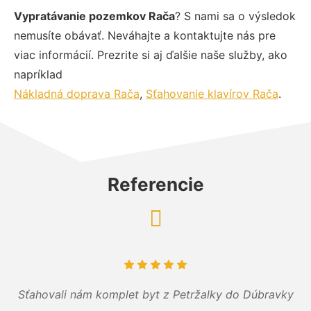
Vypratávanie pozemkov Rača
? S nami sa o výsledok
nemusíte obávať. Neváhajte a kontaktujte nás pre
viac informácií. Prezrite si aj ďalšie naše služby, ako
napríklad
Nákladná doprava Rača
,
Sťahovanie klavírov Rača
.
Referencie
Sťahovali nám komplet byt z Petržalky do Dúbravky