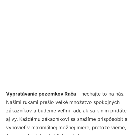
Vypratávanie pozemkov Rača
– nechajte to na nás.
Našimi rukami prešlo veľké množstvo spokojných
zákazníkov a budeme veľmi radi, ak sa k nim pridáte
aj vy. Každému zákazníkovi sa snažíme prispôsobiť a
vyhovieť v maximálnej možnej miere, pretože vieme,