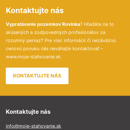
Kontaktujte nás
Vypratávanie pozemkov Rovinka
? Hľadáte na to
skúsených a zodpovedných profesionálov za
rozumný peniaz? Pre viac informácií či nezáväznú
cenovú ponuku nás neváhajte kontaktovať –
www.moje-stahovanie.sk.
KONTAKTUJTE NÁS
Kontaktujte nás
info@moje-stahovanie.sk