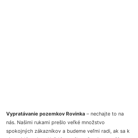
Vypratávanie pozemkov Rovinka
– nechajte to na
nás. Našimi rukami prešlo veľké množstvo
spokojných zákazníkov a budeme veľmi radi, ak sa k