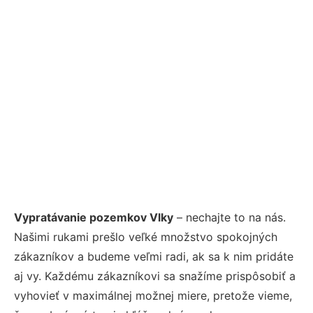
Vypratávanie pozemkov Vlky
– nechajte to na nás.
Našimi rukami prešlo veľké množstvo spokojných
zákazníkov a budeme veľmi radi, ak sa k nim pridáte
aj vy. Každému zákazníkovi sa snažíme prispôsobiť a
vyhovieť v maximálnej možnej miere, pretože vieme,