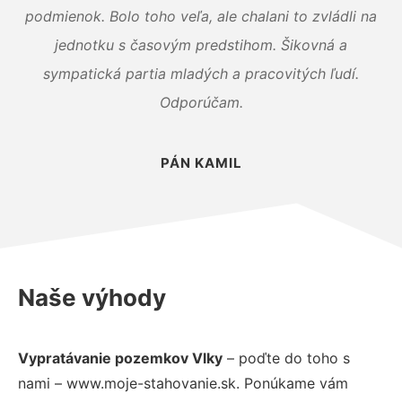
podmienok. Bolo toho veľa, ale chalani to zvládli na
jednotku s časovým predstihom. Šikovná a
sympatická partia mladých a pracovitých ľudí.
Odporúčam.
PÁN KAMIL
Naše výhody
Vypratávanie pozemkov Vlky
– poďte do toho s
nami – www.moje-stahovanie.sk. Ponúkame vám